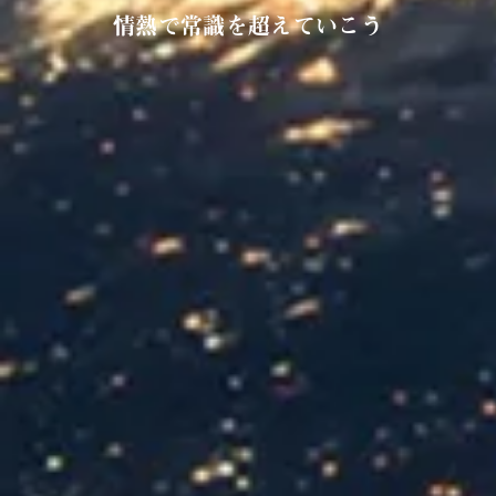
情熱で常識を超えていこう