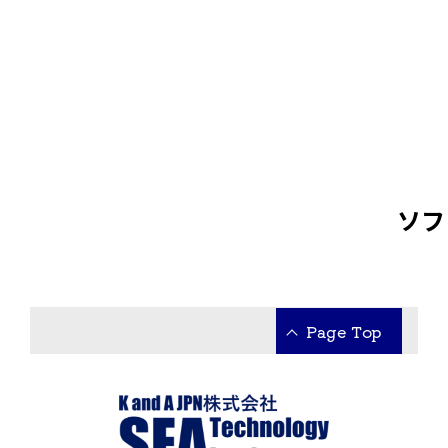
ソフ
Page Top