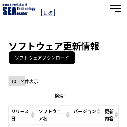
{ margin:1000px; padding: 10% 0; }
目次
ソフトウェア更新情報
ソフトウェアダウンロード
件表示
検索:
リリース
ソフトウェ
バージョン
更新
日
ア名
内容